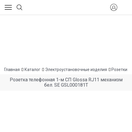
Главная
Каталог
Электроустановочные изделия
Розетки
Розетка телефонная 1-м СП Glossa RJ11 механизм
бел. SE GSL000181T