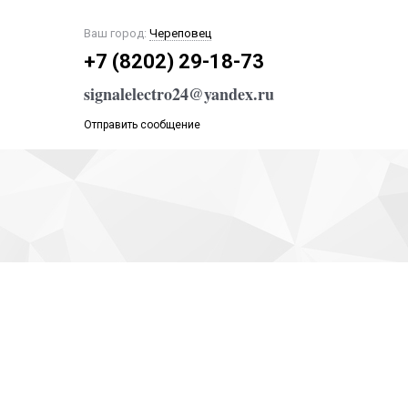
Ваш город:
Череповец
+7 (8202) 29-18-73
signalelectro24@yandex.ru
Отправить сообщение