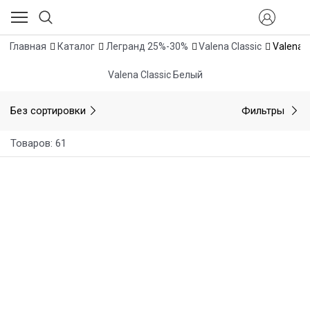
Главная
Каталог
Легранд 25%-30%
Valena Classic
Valena 
Valena Classic Белый
Без сортировки
Фильтры
Товаров: 61