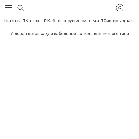
Главная
Каталог
Кабеленесущие системы
Системы для про
Угловая вставка для кабельных лотков лестничного типа