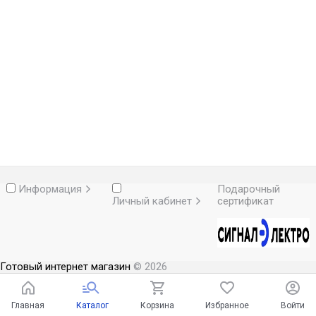
Информация
Подарочный
Личный кабинет
сертификат
Готовый интернет магазин
© 2026
Главная
Каталог
Корзина
Избранное
Войти