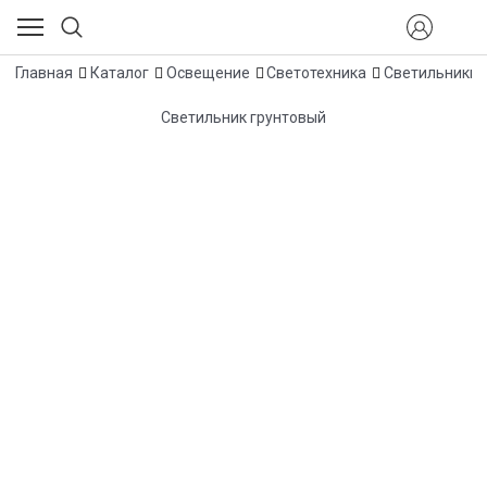
Главная
Каталог
Освещение
Светотехника
Светильники 
Светильник грунтовый