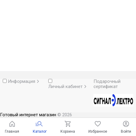
Информация
Подарочный
Личный кабинет
сертификат
Готовый интернет магазин
© 2026
Главная
Каталог
Корзина
Избранное
Войти