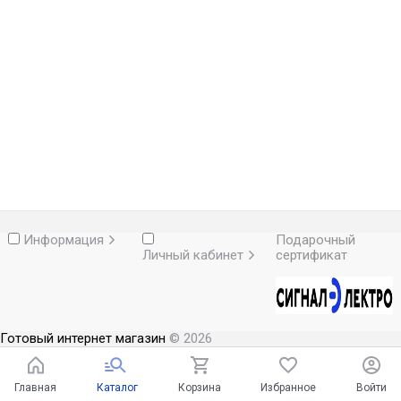
Информация
Подарочный
Личный кабинет
сертификат
Готовый интернет магазин
© 2026
Главная
Каталог
Корзина
Избранное
Войти