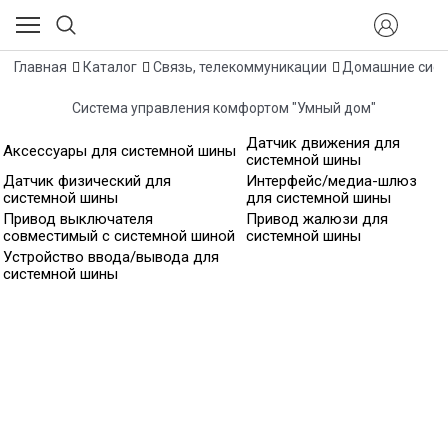
Главная
Каталог
Связь, телекоммуникации
Домашние сист
Система управления комфортом "Умный дом"
Датчик движения для
Аксессуары для системной шины
системной шины
Датчик физический для
Интерфейс/медиа-шлюз
системной шины
для системной шины
Привод выключателя
Привод жалюзи для
совместимый с системной шиной
системной шины
Устройство ввода/вывода для
системной шины