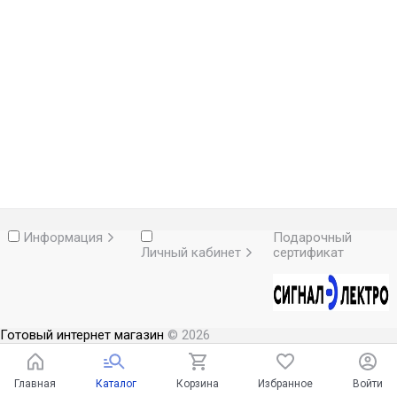
Информация
Подарочный
Личный кабинет
сертификат
Готовый интернет магазин
© 2026
Главная
Каталог
Корзина
Избранное
Войти