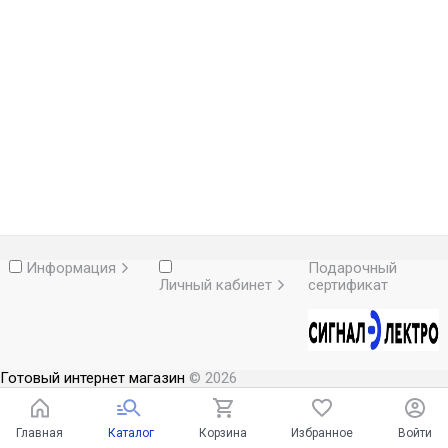
Информация
Подарочный
Личный кабинет
сертификат
Готовый интернет магазин
© 2026
Главная
Каталог
Корзина
Избранное
Войти