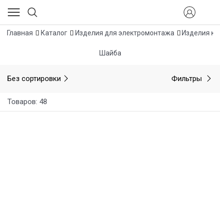
Главная
Каталог
Изделия для электромонтажа
Изделия кр
Шайба
Без сортировки
Фильтры
Товаров: 48