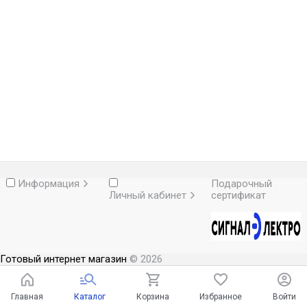
Информация
Подарочный
Личный кабинет
сертификат
Готовый интернет магазин
© 2026
Главная
Каталог
Корзина
Избранное
Войти