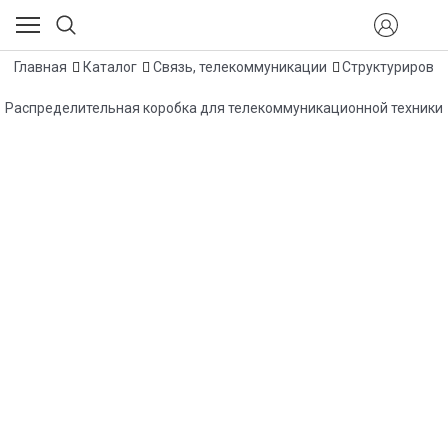
Главная
Каталог
Связь, телекоммуникации
Структурирова
Распределительная коробка для телекоммуникационной техники