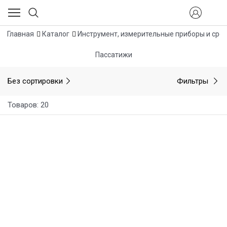
Главная
Каталог
Инструмент, измерительные приборы и сре
Пассатижи
Без сортировки
Фильтры
Товаров: 20