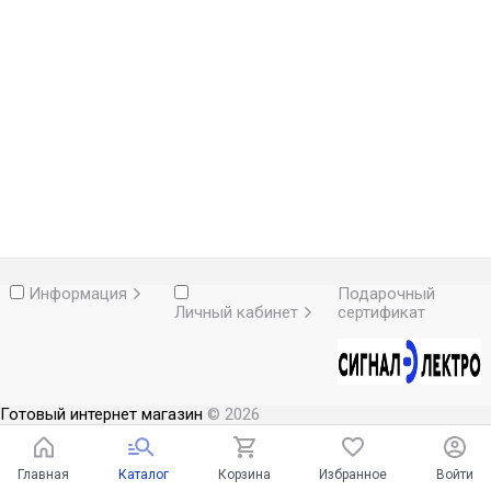
Информация
Подарочный
Личный кабинет
сертификат
Готовый интернет магазин
© 2026
Главная
Каталог
Корзина
Избранное
Войти