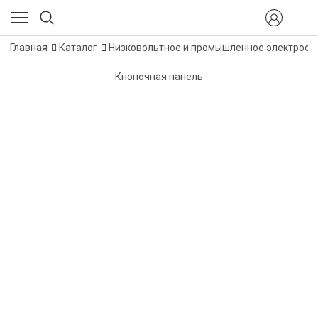
Главная
Каталог
Низковольтное и промышленное электрооб
Кнопочная панель