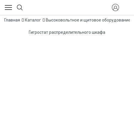
Главная
Каталог
Высоковольтное и щитовое оборудование
Гигростат распределительного шкафа