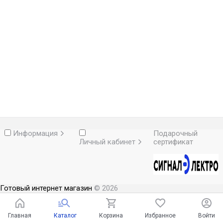
Информация
Подарочный
Личный кабинет
сертификат
Готовый интернет магазин
© 2026
Главная
Каталог
Корзина
Избранное
Войти