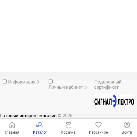
Информация
Подарочный
Личный кабинет
сертификат
Готовый интернет магазин
© 2026
Главная
Каталог
Корзина
Избранное
Войти